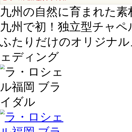
九州の自然に育まれた素
九州で初！独立型チャペ
ふたりだけのオリジナル
ェディング