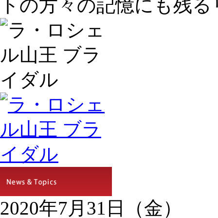
トの方々の記憶にも残る
2020年7月31日（金）