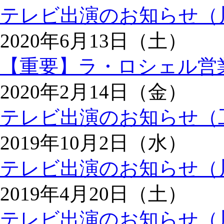
テレビ出演のお知らせ（
2020年6月13日（土）
【重要】ラ・ロシェル営
2020年2月14日（金）
テレビ出演のお知らせ（
2019年10月2日（水）
テレビ出演のお知らせ（
2019年4月20日（土）
テレビ出演のお知らせ（