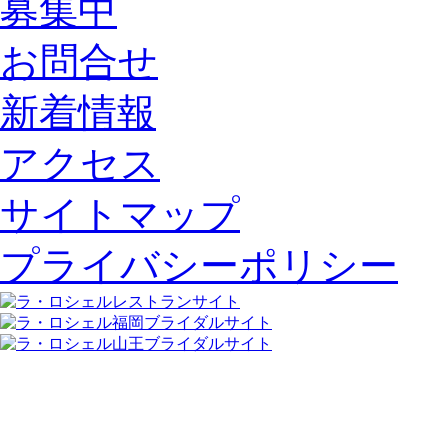
お問合せ
新着情報
アクセス
サイトマップ
プライバシーポリシー