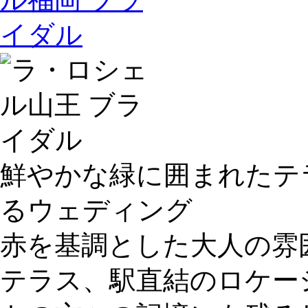
鮮やかな緑に囲まれたテ
るウェディング
赤を基調とした大人の雰
テラス、駅直結のロケー