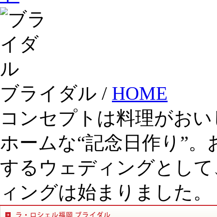
ブライダル /
HOME
コンセプトは料理がおい
ホームな“記念日作り”
するウェディングとして
ィングは始まりました。