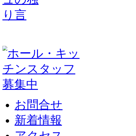
お問合せ
新着情報
アクセス