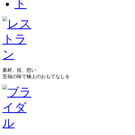
素材、技、想い
至福の味で極上のおもてなしを