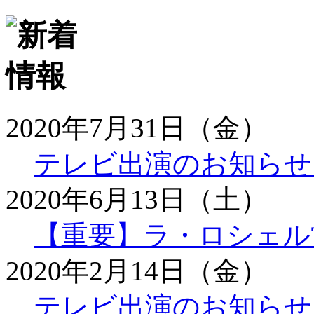
2020年7月31日（金）
テレビ出演のお知らせ
2020年6月13日（土）
【重要】ラ・ロシェル
2020年2月14日（金）
テレビ出演のお知らせ