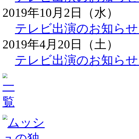
2019年10月2日（水）
テレビ出演のお知らせ
2019年4月20日（土）
テレビ出演のお知らせ