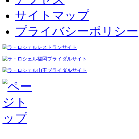
サイトマップ
プライバシーポリシー