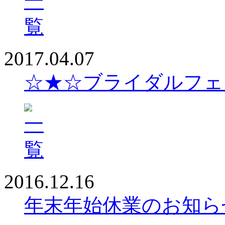
2017.04.07
☆★☆ブライダルフェ
2016.12.16
年末年始休業のお知ら