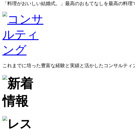
「料理がおいしい結婚式。」最高のおもてなしを最高の料理
これまでに培った豊富な経験と実績と活かしたコンサルティ