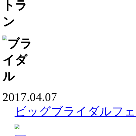
2017.04.07
ビッグブライダルフェ